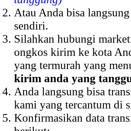
Atau Anda bisa langsung
sendiri.
Silahkan hubungi market
ongkos kirim ke kota And
yang termurah yang men
kirim anda yang tangg
Anda langsung bisa trans
kami yang tercantum di si
Konfirmasikan data trans
berikut: