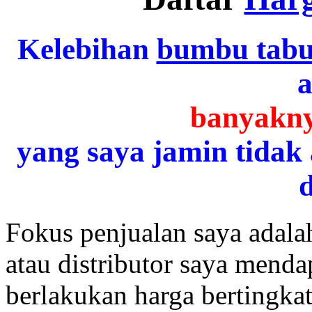
Kelebihan
bumbu tabu
a
banyakny
yang saya jamin tidak
d
Fokus penjualan saya adalah
atau distributor saya mend
berlakukan harga bertingkat