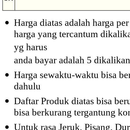
Harga diatas adalah harga per
harga yang tercantum dikalika
yg harus
anda bayar adalah 5 dikalikan
Harga sewaktu-waktu bisa ber
dahulu
Daftar Produk diatas bisa be
bisa berkurang tergantung kon
Untuk rasa Jeruk, Pisang, D