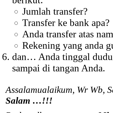
Jumlah transfer?
Transfer ke bank apa?
Anda transfer atas nam
Rekening yang anda 
dan… Anda tinggal dud
sampai di tangan Anda.
Assalamualaikum, Wr Wb, S
Salam …!!!