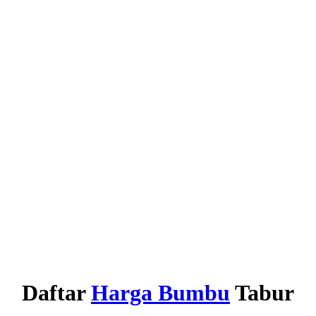
Daftar
Harga Bumbu
Tabur