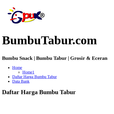
BumbuTabur.com
Bumbu Snack | Bumbu Tabur | Grosir & Eceran
Home
Home1
Daftar Harga Bumbu Tabur
Data Bank
Daftar Harga Bumbu Tabur