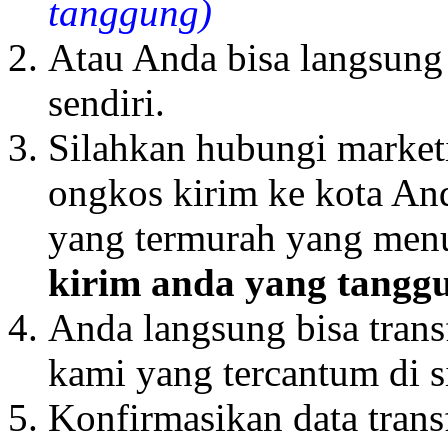
tanggung)
Atau Anda bisa langsung
sendiri.
Silahkan hubungi market
ongkos kirim ke kota And
yang termurah yang men
kirim anda yang tangg
Anda langsung bisa trans
kami yang tercantum di si
Konfirmasikan data trans