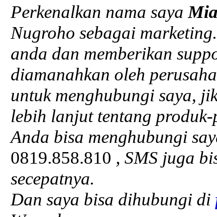
Perkenalkan nama saya
Mi
Nugroho sebagai marketing.
anda dan memberikan suppor
diamanahkan oleh perusaha
untuk menghubungi saya, j
lebih lanjut tentang produk-
Anda bisa menghubungi say
0819.858.810
, SMS juga bi
secepatnya.
Dan saya bisa dihubungi di