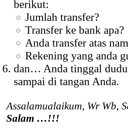
berikut:
Jumlah transfer?
Transfer ke bank apa?
Anda transfer atas nam
Rekening yang anda 
dan… Anda tinggal dud
sampai di tangan Anda.
Assalamualaikum, Wr Wb, S
Salam …!!!