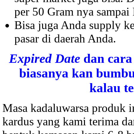
per 50 Gram nya sampai
Bisa juga Anda supply ke
pasar di daerah Anda.
Expired Date
dan cara
biasanya kan bumbu
kalau t
Masa kadaluwarsa produk in
kardus yang kami terima dar