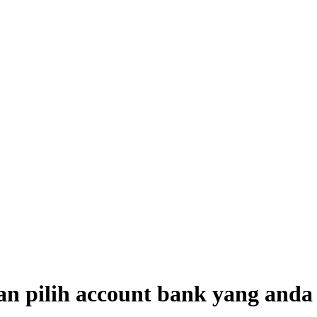
an pilih account bank yang anda 