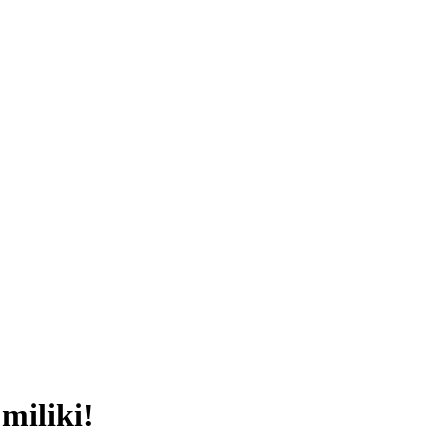
miliki!