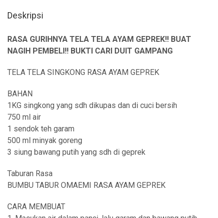
Deskripsi
RASA GURIHNYA TELA TELA AYAM GEPREK!! BUAT
NAGIH PEMBELI!! BUKTI CARI DUIT GAMPANG
TELA TELA SINGKONG RASA AYAM GEPREK
BAHAN
1KG singkong yang sdh dikupas dan di cuci bersih
750 ml air
1 sendok teh garam
500 ml minyak goreng
3 siung bawang putih yang sdh di geprek
Taburan Rasa
BUMBU TABUR OMAEMI RASA AYAM GEPREK
CARA MEMBUAT