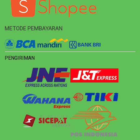
METODE PEMBAYARAN
PENGIRIMAN