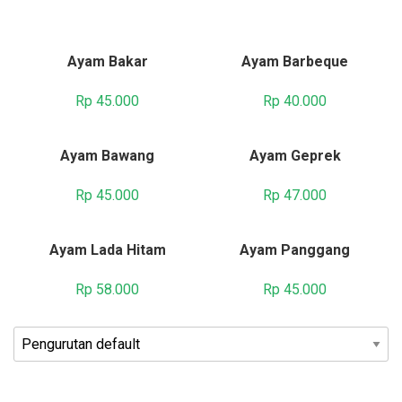
Ayam Bakar
Ayam Barbeque
Rp
45.000
Rp
40.000
Ayam Bawang
Ayam Geprek
Rp
45.000
Rp
47.000
Ayam Lada Hitam
Ayam Panggang
Rp
58.000
Rp
45.000