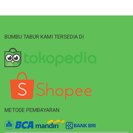
BUMBU TABUR KAMI TERSEDIA DI
METODE PEMBAYARAN