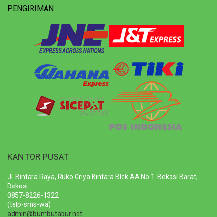
PENGIRIMAN
KANTOR PUSAT
Jl. Bintara Raya, Ruko Griya Bintara Blok AA No.1, Bekasi Barat,
Bekasi.
0857-8226-1322
(telp-sms-wa)
admin@bumbutabur.net