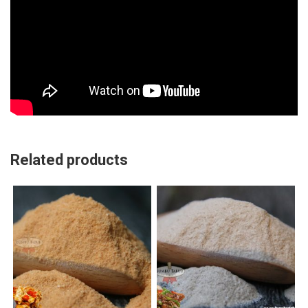
Related products