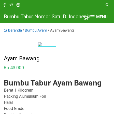
Bumbu Tabur Nomor Satu Di Indonesia
MENU
Beranda
/
Bumbu Ayam
/ Ayam Bawang
Ayam Bawang
Rp
43.000
Bumbu Tabur Ayam Bawang
Berat 1 Kilogram
Packing Alumunium Foil
Halal
Food Grade