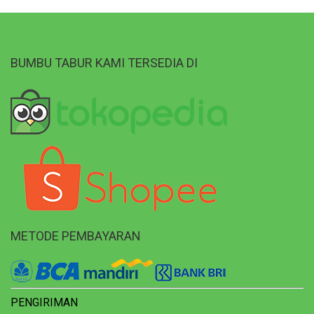
BUMBU TABUR KAMI TERSEDIA DI
METODE PEMBAYARAN
PENGIRIMAN