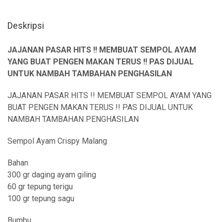
Deskripsi
JAJANAN PASAR HITS !! MEMBUAT SEMPOL AYAM
YANG BUAT PENGEN MAKAN TERUS !! PAS DIJUAL
UNTUK NAMBAH TAMBAHAN PENGHASILAN
JAJANAN PASAR HITS !! MEMBUAT SEMPOL AYAM YANG
BUAT PENGEN MAKAN TERUS !! PAS DIJUAL UNTUK
NAMBAH TAMBAHAN PENGHASILAN
Sempol Ayam Crispy Malang
Bahan
300 gr daging ayam giling
60 gr tepung terigu
100 gr tepung sagu
Bumbu