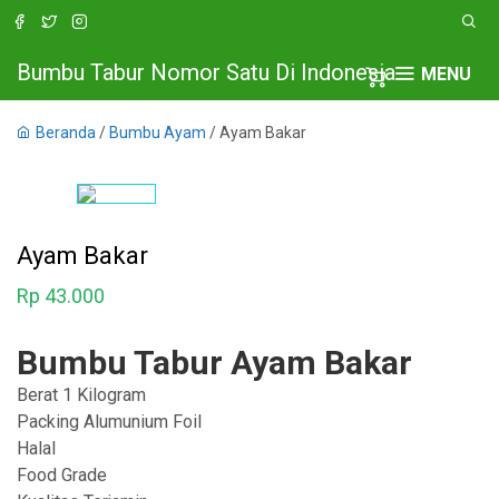
Bumbu Tabur Nomor Satu Di Indonesia
MENU
Beranda
/
Bumbu Ayam
/ Ayam Bakar
Ayam Bakar
Rp
43.000
Bumbu Tabur Ayam Bakar
Berat 1 Kilogram
Packing Alumunium Foil
Halal
Food Grade