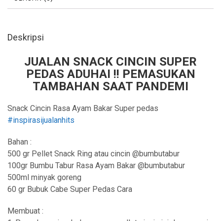
Deskripsi
JUALAN SNACK CINCIN SUPER
PEDAS ADUHAI !! PEMASUKAN
TAMBAHAN SAAT PANDEMI
Snack Cincin Rasa Ayam Bakar Super pedas
#inspirasijualanhits
Bahan :
500 gr Pellet Snack Ring atau cincin @bumbutabur
100gr Bumbu Tabur Rasa Ayam Bakar @bumbutabur
500ml minyak goreng
60 gr Bubuk Cabe Super Pedas Cara
Membuat :