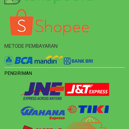
METODE PEMBAYARAN
PENGIRIMAN