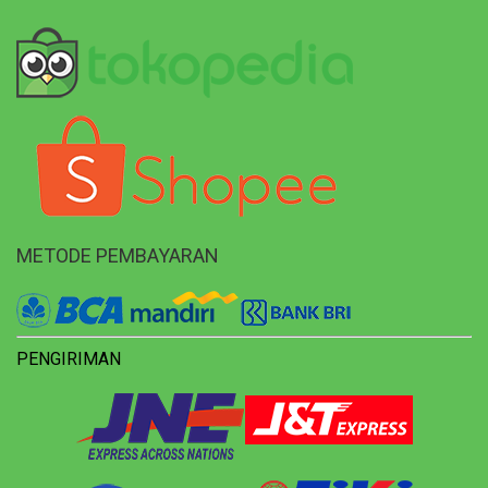
METODE PEMBAYARAN
PENGIRIMAN