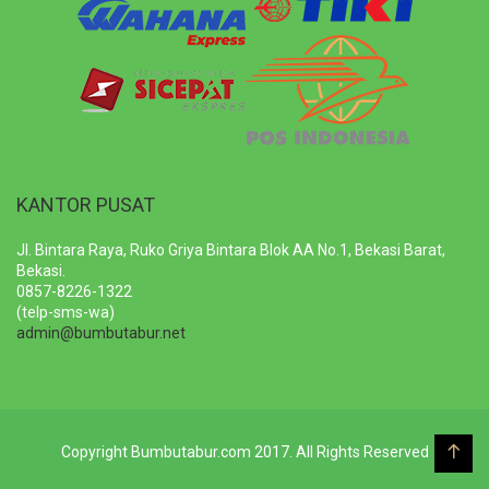
KANTOR PUSAT
Jl. Bintara Raya, Ruko Griya Bintara Blok AA No.1, Bekasi Barat,
Bekasi.
0857-8226-1322
(telp-sms-wa)
admin@bumbutabur.net
Copyright Bumbutabur.com 2017. All Rights Reserved