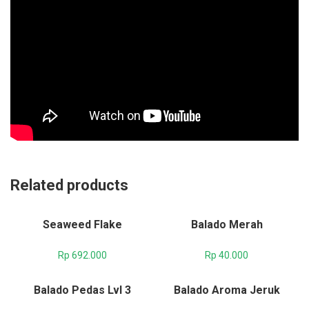
Related products
Seaweed Flake
Balado Merah
Rp
692.000
Rp
40.000
Balado Pedas Lvl 3
Balado Aroma Jeruk