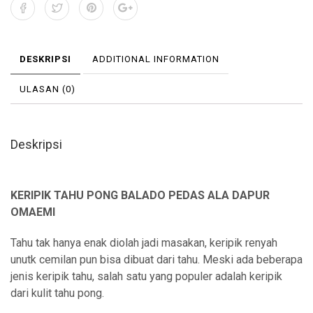
DESKRIPSI
ADDITIONAL INFORMATION
ULASAN (0)
Deskripsi
KERIPIK TAHU PONG BALADO PEDAS ALA DAPUR
OMAEMI
Tahu tak hanya enak diolah jadi masakan, keripik renyah
unutk cemilan pun bisa dibuat dari tahu. Meski ada beberapa
jenis keripik tahu, salah satu yang populer adalah keripik
dari kulit tahu pong.