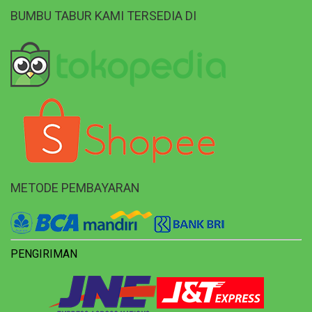
BUMBU TABUR KAMI TERSEDIA DI
METODE PEMBAYARAN
PENGIRIMAN