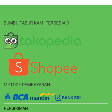
BUMBU TABUR KAMI TERSEDIA DI
METODE PEMBAYARAN
PENGIRIMAN