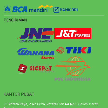
PENGIRIMAN
KANTOR PUSAT
Jl. Bintara Raya, Ruko Griya Bintara Blok AA No.1, Bekasi Barat,