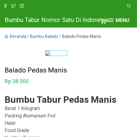
Bumbu Tabur Nomor Satu Di Indonesia
MENU
Beranda
/
Bumbu Balado
/ Balado Pedas Manis
Balado Pedas Manis
Rp
38.000
Bumbu Tabur Pedas Manis
Berat 1 Kilogram
Packing Alumunium Foil
Halal
Food Grade