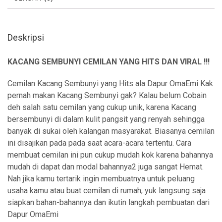
Deskripsi
KACANG SEMBUNYI CEMILAN YANG HITS DAN VIRAL !!!
Cemilan Kacang Sembunyi yang Hits ala Dapur OmaEmi Kak
pernah makan Kacang Sembunyi gak? Kalau belum Cobain
deh salah satu cemilan yang cukup unik, karena Kacang
bersembunyi di dalam kulit pangsit yang renyah sehingga
banyak di sukai oleh kalangan masyarakat. Biasanya cemilan
ini disajikan pada pada saat acara-acara tertentu. Cara
membuat cemilan ini pun cukup mudah kok karena bahannya
mudah di dapat dan modal bahannya2 juga sangat Hemat.
Nah jika kamu tertarik ingin membuatnya untuk peluang
usaha kamu atau buat cemilan di rumah, yuk langsung saja
siapkan bahan-bahannya dan ikutin langkah pembuatan dari
Dapur OmaEmi