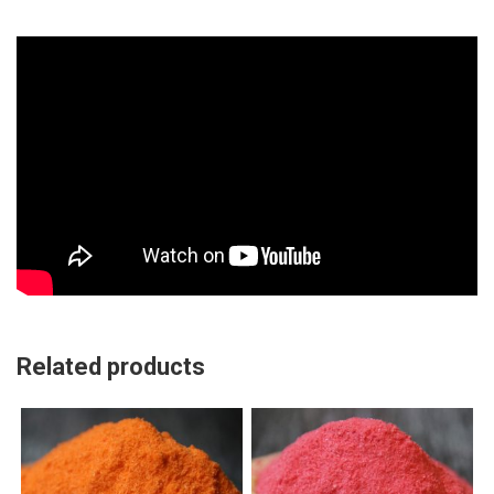
Related products