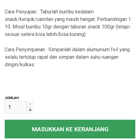
Cara Penyajian : Taburlah bumbu kedalam
snack/keripik/camilan yang masih hangat. Perbandingan 1 :
10. Misal bumbu 10gr dengan taburan snack 100gr (tetapi
sesuai selera bisa lebih/bisa kurang)
Cara Penyimpanan : Simpanlah dalam alumunium foil yang
selalu tertutup rapat dan simpan dalam suhu ruangan
dingin/kulkas.
JUMLAH
-
+
MASUKKAN KE KERANJANG