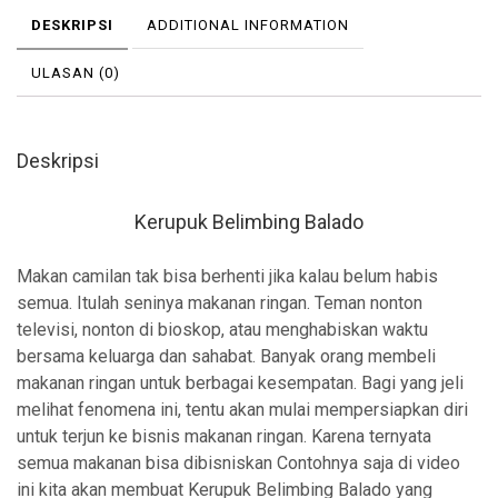
DESKRIPSI
ADDITIONAL INFORMATION
ULASAN (0)
Deskripsi
Kerupuk Belimbing Balado
Makan camilan tak bisa berhenti jika kalau belum habis
semua. Itulah seninya makanan ringan. Teman nonton
televisi, nonton di bioskop, atau menghabiskan waktu
bersama keluarga dan sahabat. Banyak orang membeli
makanan ringan untuk berbagai kesempatan. Bagi yang jeli
melihat fenomena ini, tentu akan mulai mempersiapkan diri
untuk terjun ke bisnis makanan ringan. Karena ternyata
semua makanan bisa dibisniskan Contohnya saja di video
ini kita akan membuat Kerupuk Belimbing Balado yang