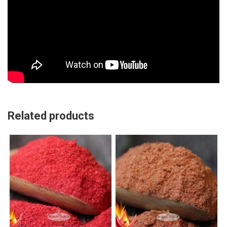
Related products