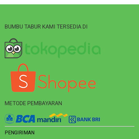
BUMBU TABUR KAMI TERSEDIA DI
METODE PEMBAYARAN
PENGIRIMAN