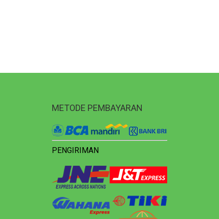
METODE PEMBAYARAN
PENGIRIMAN