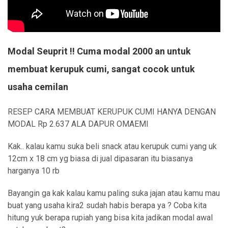
Modal Seuprit !! Cuma modal 2000 an untuk
membuat kerupuk cumi, sangat cocok untuk
usaha cemilan
RESEP CARA MEMBUAT KERUPUK CUMI HANYA DENGAN
MODAL Rp 2.637 ALA DAPUR OMAEMI
Kak.. kalau kamu suka beli snack atau kerupuk cumi yang uk
12cm x 18 cm yg biasa di jual dipasaran itu biasanya
harganya 10 rb
Bayangin ga kak kalau kamu paling suka jajan atau kamu mau
buat yang usaha kira2 sudah habis berapa ya ? Coba kita
hitung yuk berapa rupiah yang bisa kita jadikan modal awal