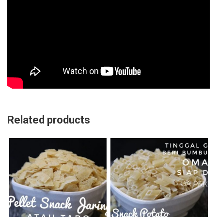
Related products