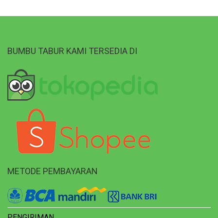
BUMBU TABUR KAMI TERSEDIA DI
METODE PEMBAYARAN
PENGIRIMAN