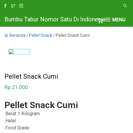
Bumbu Tabur Nomor Satu Di Indonesia
MENU
Beranda
/
Pellet Snack
/ Pellet Snack Cumi
Pellet Snack Cumi
Rp
21.000
Pellet Snack Cumi
.Berat 1 Kilogram
.Halal
.Food Grade