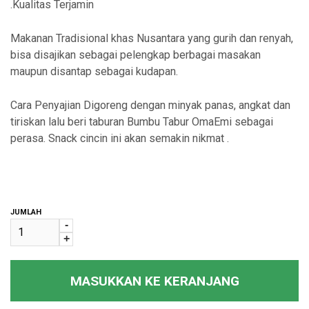
.Kualitas Terjamin
Makanan Tradisional khas Nusantara yang gurih dan renyah,
bisa disajikan sebagai pelengkap berbagai masakan
maupun disantap sebagai kudapan.
Cara Penyajian Digoreng dengan minyak panas, angkat dan
tiriskan lalu beri taburan Bumbu Tabur OmaEmi sebagai
perasa. Snack cincin ini akan semakin nikmat .
JUMLAH
-
+
MASUKKAN KE KERANJANG