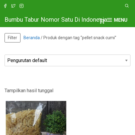
Bumbu Tabur Nomor Satu Di Indonesia
MENU
Filter
Beranda
/ Produk dengan tag “pellet snack cumi”
Tampilkan hasil tunggal