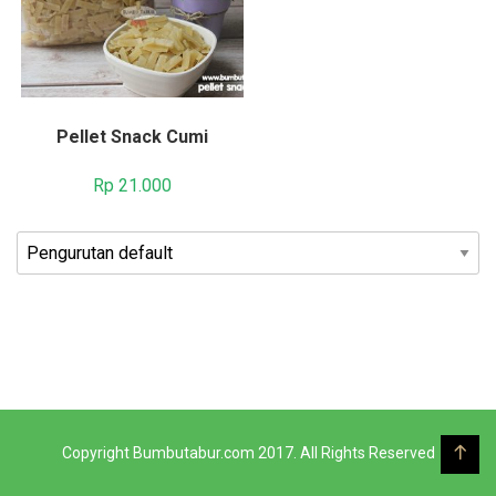
Pellet Snack Cumi
Rp
21.000
Copyright Bumbutabur.com 2017. All Rights Reserved