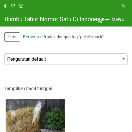
Bumbu Tabur Nomor Satu Di Indonesia
MENU
Filter
Beranda
/ Produk dengan tag “pellet snack”
Tampilkan hasil tunggal