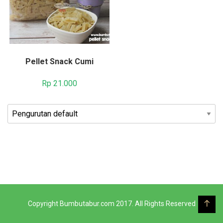
Pellet Snack Cumi
Rp
21.000
Copyright Bumbutabur.com 2017. All Rights Reserved