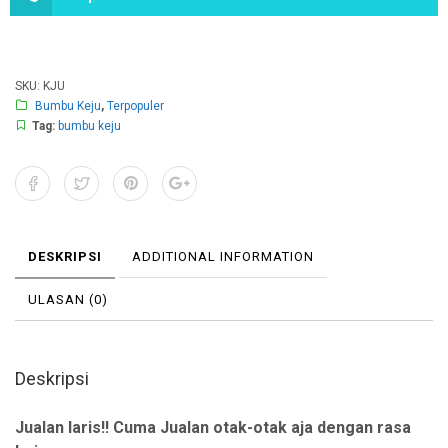
SKU:
KJU
Bumbu Keju
,
Terpopuler
Tag:
bumbu keju
DESKRIPSI
ADDITIONAL INFORMATION
ULASAN (0)
Deskripsi
Jualan laris!! Cuma Jualan otak-otak aja dengan rasa