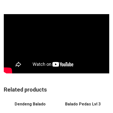
Related products
Dendeng Balado
Balado Pedas Lvl 3