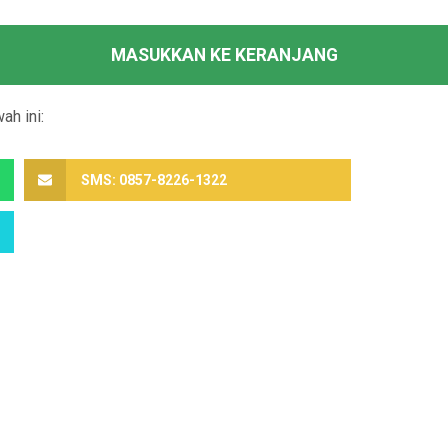
MASUKKAN KE KERANJANG
ah ini:
SMS: 0857-8226-1322