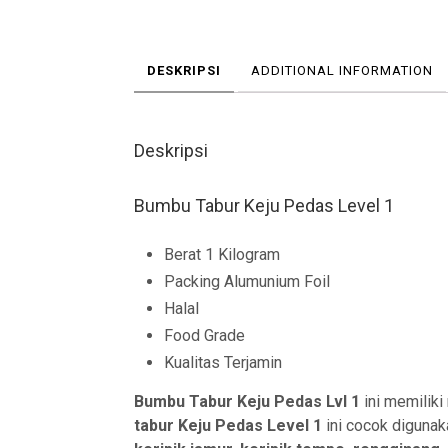
DESKRIPSI
ADDITIONAL INFORMATION
Deskripsi
Bumbu Tabur Keju Pedas Level 1
Berat 1 Kilogram
Packing Alumunium Foil
Halal
Food Grade
Kualitas Terjamin
Bumbu Tabur Keju Pedas Lvl 1
ini memiliki
tabur Keju Pedas Level 1
ini cocok diguna