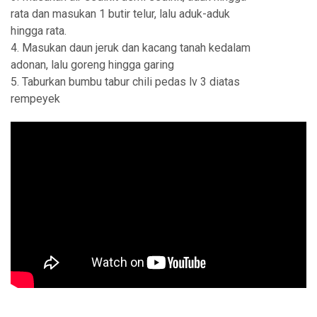
rata dan masukan 1 butir telur, lalu aduk-aduk
hingga rata.
4. Masukan daun jeruk dan kacang tanah kedalam
adonan, lalu goreng hingga garing
5. Taburkan bumbu tabur chili pedas lv 3 diatas
rempeyek