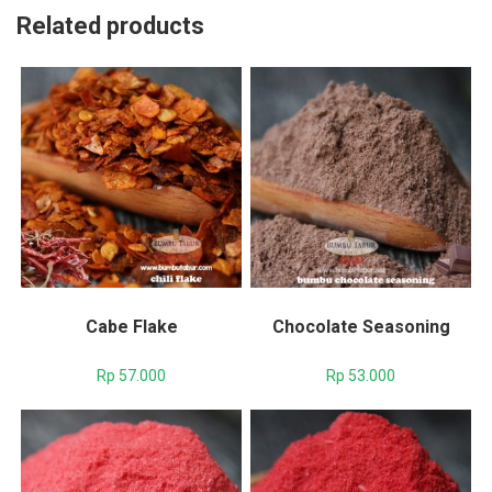
Related products
Cabe Flake
Chocolate Seasoning
Rp
57.000
Rp
53.000