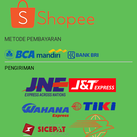
METODE PEMBAYARAN
PENGIRIMAN