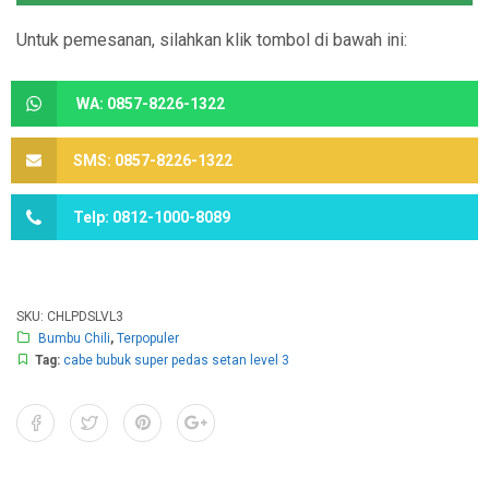
Untuk pemesanan, silahkan klik tombol di bawah ini:
WA: 0857-8226-1322
SMS: 0857-8226-1322
Telp: 0812-1000-8089
SKU:
CHLPDSLVL3
Bumbu Chili
,
Terpopuler
Tag:
cabe bubuk super pedas setan level 3