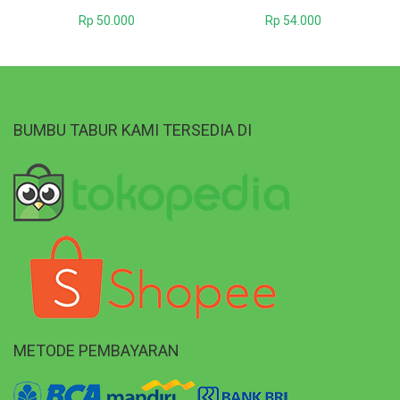
Rp
50.000
Rp
54.000
BUMBU TABUR KAMI TERSEDIA DI
METODE PEMBAYARAN