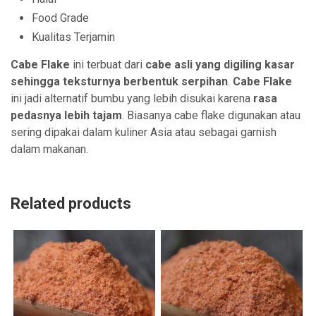
Food Grade
Kualitas Terjamin
Cabe Flake
ini terbuat dari
cabe asli yang digiling kasar
sehingga teksturnya berbentuk serpihan
.
Cabe Flake
ini jadi alternatif bumbu yang lebih disukai karena
rasa
pedasnya lebih tajam
. Biasanya cabe flake digunakan atau
sering dipakai dalam kuliner Asia atau sebagai garnish
dalam makanan.
Related products