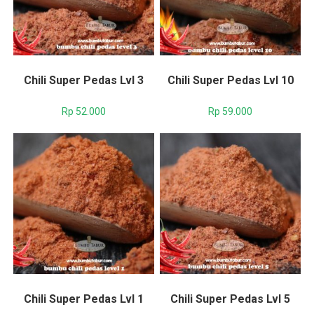
Chili Super Pedas Lvl 3
Chili Super Pedas Lvl 10
Rp
52.000
Rp
59.000
Chili Super Pedas Lvl 1
Chili Super Pedas Lvl 5