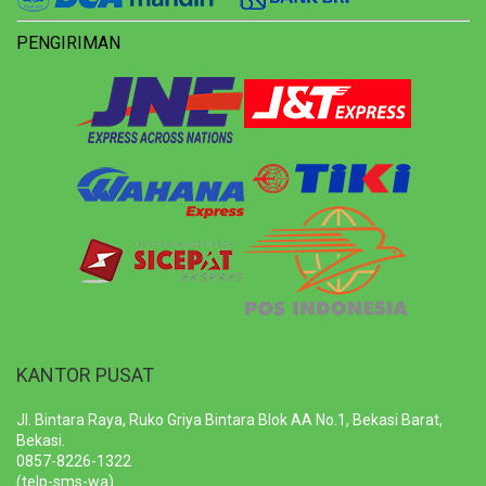
PENGIRIMAN
KANTOR PUSAT
Jl. Bintara Raya, Ruko Griya Bintara Blok AA No.1, Bekasi Barat,
Bekasi.
0857-8226-1322
(telp-sms-wa)