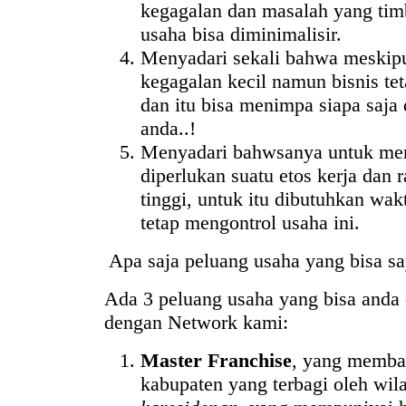
kegagalan dan masalah yang ti
usaha bisa diminimalisir.
Menyadari sekali bahwa meskipu
kegagalan kecil namun bisnis tet
dan itu bisa menimpa siapa saja 
anda..!
Menyadari bahwsanya untuk me
diperlukan suatu etos kerja dan 
tinggi, untuk itu dibutuhkan wak
tetap mengontrol usaha ini.
Apa saja peluang usaha yang bisa say
Ada 3 peluang usaha yang bisa anda 
dengan Network kami:
Master Franchise
, yang memba
kabupaten yang terbagi oleh wil