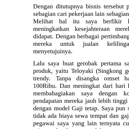
Dengan ditutupnya bisnis tersebut
sebagian cari pekerjaan lain sebagia
Melihat hal itu saya berfikir 
meningkatkan kesejahteraan mer
didapat. Dengan berbagai pertimba
mereka untuk jualan keliling
menyetujuinya.
Lalu saya buat gerobak pertama s
produk, yaitu Teloyaki (Singkong 
trendy. Tanpa disangka omset h
100Ribu. Dan meningkat dari hari 
membahagiakan saya dengan kon
pendapatan mereka jauh lebih tinggi
dengan model Gaji tetap. Saya pun 
tidak ada biaya sewa tempat dan gaj
pegawai saya yang lain ternyata cu