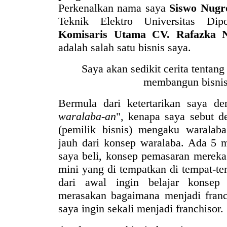
Perkenalkan nama saya
Siswo Nugr
Teknik Elektro Universitas Dip
Komisaris Utama CV. Rafazka 
adalah salah satu bisnis saya.
Saya akan sedikit cerita tentang
membangun bisnis 
Bermula dari ketertarikan saya de
waralaba-an
", kenapa saya sebut d
(pemilik bisnis) mengaku waralaba
jauh dari konsep waralaba. Ada 5 m
saya beli, konsep pemasaran merek
mini yang di tempatkan di tempat-tem
dari awal ingin belajar konsep
merasakan bagaimana menjadi franc
saya ingin sekali menjadi franchisor.