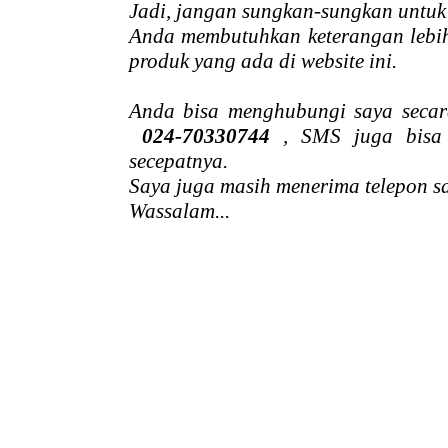
Jadi, jangan sungkan-sungkan untuk
Anda membutuhkan keterangan lebih
produk yang ada di website ini.
Anda bisa menghubungi saya secar
024-70330744
, SMS juga bisa
secepatnya.
Saya juga masih menerima telepon 
Wassalam...