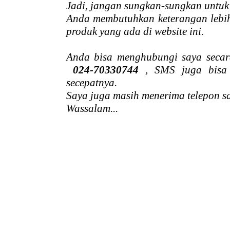
Jadi, jangan sungkan-sungkan untuk
Anda membutuhkan keterangan lebih
produk yang ada di website ini.
Anda bisa menghubungi saya secar
024-70330744
, SMS juga bisa
secepatnya.
Saya juga masih menerima telepon 
Wassalam...