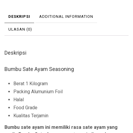
DESKRIPSI
ADDITIONAL INFORMATION
ULASAN (0)
Deskripsi
Bumbu Sate Ayam Seasoning
Berat 1 Kilogram
Packing Alumunium Foil
Halal
Food Grade
Kualitas Terjamin
Bumbu sate ayam ini memiliki rasa sate ayam yang