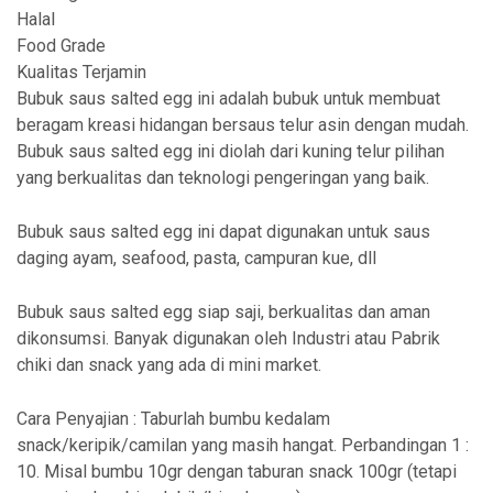
Halal
Food Grade
Kualitas Terjamin
Bubuk saus salted egg ini adalah bubuk untuk membuat
beragam kreasi hidangan bersaus telur asin dengan mudah.
Bubuk saus salted egg ini diolah dari kuning telur pilihan
yang berkualitas dan teknologi pengeringan yang baik.
Bubuk saus salted egg ini dapat digunakan untuk saus
daging ayam, seafood, pasta, campuran kue, dll
Bubuk saus salted egg siap saji, berkualitas dan aman
dikonsumsi. Banyak digunakan oleh Industri atau Pabrik
chiki dan snack yang ada di mini market.
Cara Penyajian : Taburlah bumbu kedalam
snack/keripik/camilan yang masih hangat. Perbandingan 1 :
10. Misal bumbu 10gr dengan taburan snack 100gr (tetapi