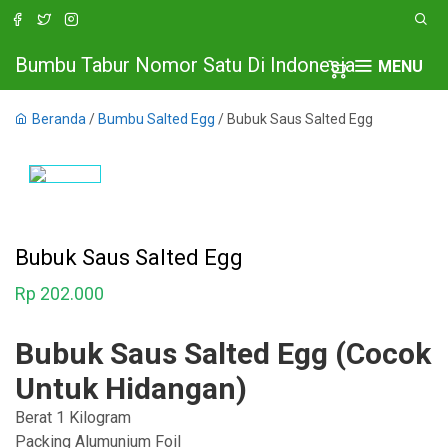
Bumbu Tabur Nomor Satu Di Indonesia
MENU
Beranda
/
Bumbu Salted Egg
/ Bubuk Saus Salted Egg
Bubuk Saus Salted Egg
Rp
202.000
Bubuk Saus Salted Egg (Cocok
Untuk Hidangan)
Berat 1 Kilogram
Packing Alumunium Foil