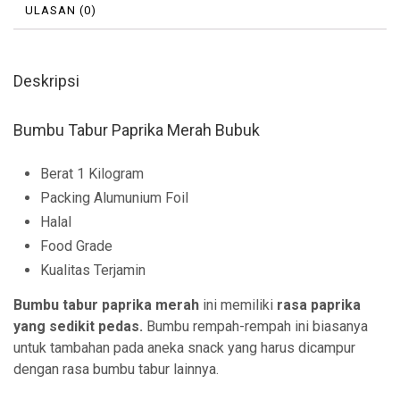
ULASAN (0)
Deskripsi
Bumbu Tabur Paprika Merah Bubuk
Berat 1 Kilogram
Packing Alumunium Foil
Halal
Food Grade
Kualitas Terjamin
Bumbu tabur paprika merah
ini memiliki
rasa paprika
yang sedikit pedas.
Bumbu rempah-rempah ini biasanya
untuk tambahan pada aneka snack yang harus dicampur
dengan rasa bumbu tabur lainnya.