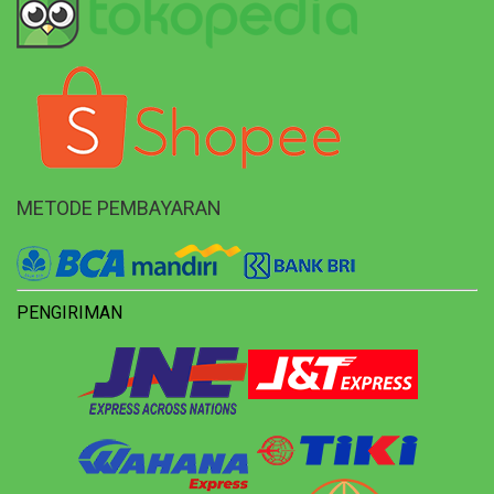
METODE PEMBAYARAN
PENGIRIMAN