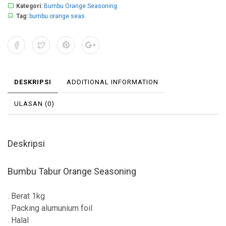
Kategori:
Bumbu Orange Seasoning
Tag:
bumbu orange seas
DESKRIPSI
ADDITIONAL INFORMATION
ULASAN (0)
Deskripsi
Bumbu Tabur Orange Seasoning
. Berat 1kg
. Packing alumunium foil
. Halal