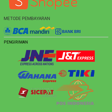
METODE PEMBAYARAN
PENGIRIMAN