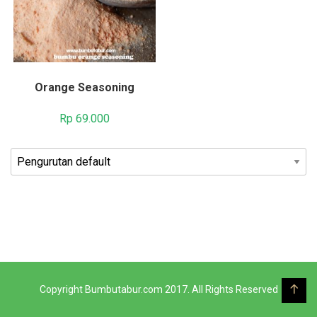
Orange Seasoning
Rp
69.000
Copyright Bumbutabur.com 2017. All Rights Reserved