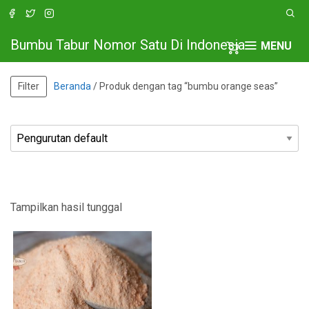
Bumbu Tabur Nomor Satu Di Indonesia
MENU
Filter
Beranda
/ Produk dengan tag “bumbu orange seas”
Tampilkan hasil tunggal