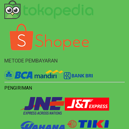
METODE PEMBAYARAN
PENGIRIMAN