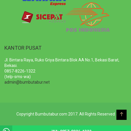
KANTOR PUSAT
Jl. Bintara Raya, Ruko Griya Bintara Blok AA No.1, Bekasi Barat,
Bekasi.
0857-8226-1322
(telp-sms-wa)
admin@bumbutabur.net
Copyright Bumbutabur.com 2017. All Rights Reserved