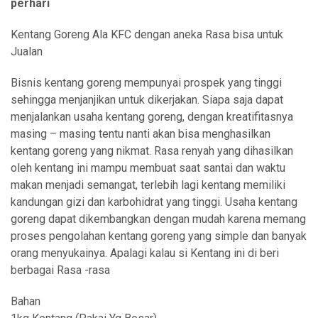
perhari
Kentang Goreng Ala KFC dengan aneka Rasa bisa untuk
Jualan
Bisnis kentang goreng mempunyai prospek yang tinggi
sehingga menjanjikan untuk dikerjakan. Siapa saja dapat
menjalankan usaha kentang goreng, dengan kreatifitasnya
masing – masing tentu nanti akan bisa menghasilkan
kentang goreng yang nikmat. Rasa renyah yang dihasilkan
oleh kentang ini mampu membuat saat santai dan waktu
makan menjadi semangat, terlebih lagi kentang memiliki
kandungan gizi dan karbohidrat yang tinggi. Usaha kentang
goreng dapat dikembangkan dengan mudah karena memang
proses pengolahan kentang goreng yang simple dan banyak
orang menyukainya. Apalagi kalau si Kentang ini di beri
berbagai Rasa -rasa
Bahan