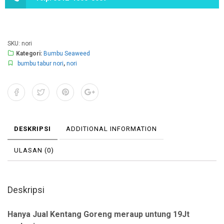
SKU:
nori
Kategori:
Bumbu Seaweed
bumbu tabur nori
,
nori
DESKRIPSI
ADDITIONAL INFORMATION
ULASAN (0)
Deskripsi
Hanya Jual Kentang Goreng meraup untung 19Jt