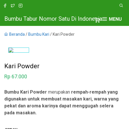
Bumbu Tabur Nomor Satu Di Indonesia
MENU
Beranda
/
Bumbu Kari
/ Kari Powder
Kari Powder
Rp
67.000
Bumbu Kari Powder
merupakan
rempah-rempah yang
digunakan untuk membuat masakan kari, warna yang
pekat dan aroma karinya dapat menggugah selera
pada masakan.