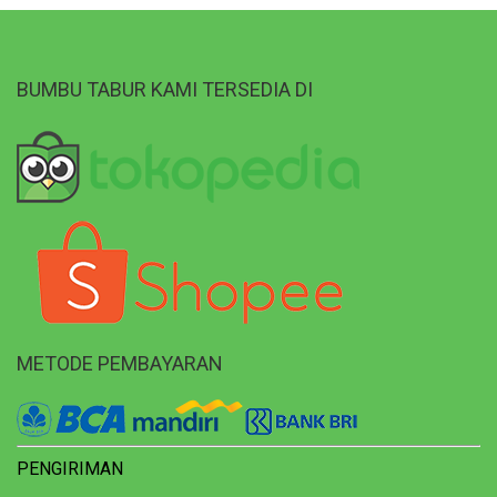
BUMBU TABUR KAMI TERSEDIA DI
METODE PEMBAYARAN
PENGIRIMAN