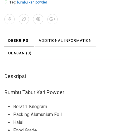
Tag:
bumbu kari powder
DESKRIPSI
ADDITIONAL INFORMATION
ULASAN (0)
Deskripsi
Bumbu Tabur Kari Powder
Berat 1 Kilogram
Packing Alumunium Foil
Halal
Food Grade