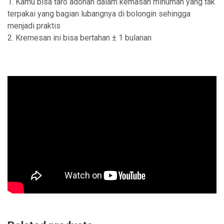
1. Kamu bisa taro adonan dalam kemasan minuman yang tak
terpakai yang bagian lubangnya di bolongin sehingga
menjadi praktis
2. Kremesan ini bisa bertahan ± 1 bulanan