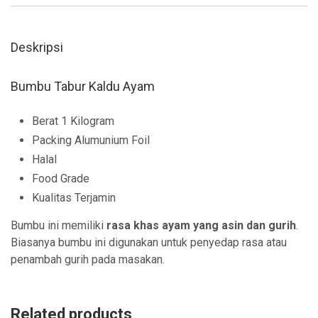
Deskripsi
Bumbu Tabur Kaldu Ayam
Berat 1 Kilogram
Packing Alumunium Foil
Halal
Food Grade
Kualitas Terjamin
Bumbu ini memiliki
rasa khas ayam yang asin dan gurih
.
Biasanya bumbu ini digunakan untuk penyedap rasa atau
penambah gurih pada masakan.
Related products