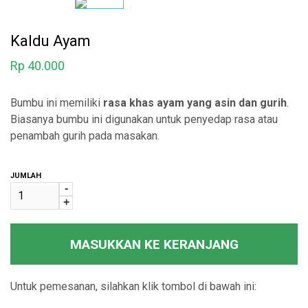
Kaldu Ayam
Rp
40.000
Bumbu ini memiliki
rasa khas ayam yang asin dan gurih
.
Biasanya bumbu ini digunakan untuk penyedap rasa atau
penambah gurih pada masakan.
JUMLAH
-
+
MASUKKAN KE KERANJANG
Untuk pemesanan, silahkan klik tombol di bawah ini: