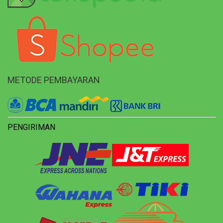
METODE PEMBAYARAN
PENGIRIMAN