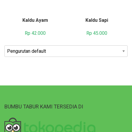
Kaldu Ayam
Kaldu Sapi
Rp
42.000
Rp
45.000
BUMBU TABUR KAMI TERSEDIA DI