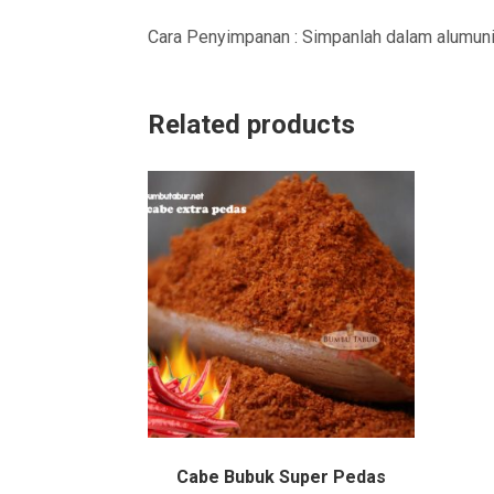
Cara Penyimpanan : Simpanlah dalam alumuniu
Related products
Cabe Bubuk Super Pedas