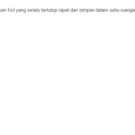
m foil yang selalu tertutup rapat dan simpan dalam suhu ruangan