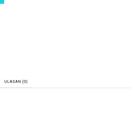
ULASAN (0)