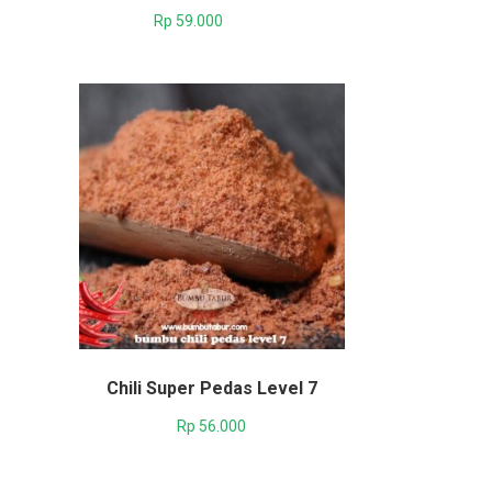
Rp
59.000
Chili Super Pedas Level 7
Rp
56.000