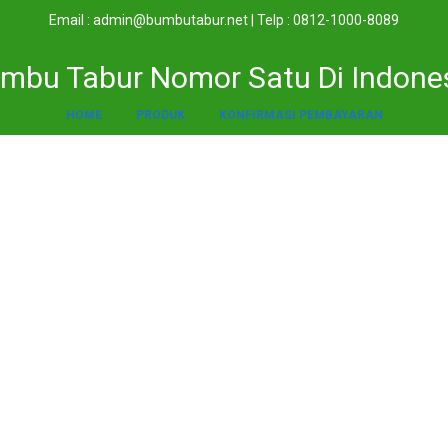
Email : admin@bumbutabur.net | Telp : 0812-1000-8089
mbu Tabur Nomor Satu Di Indone
HOME
PRODUK
KONFIRMASI PEMBAYARAN