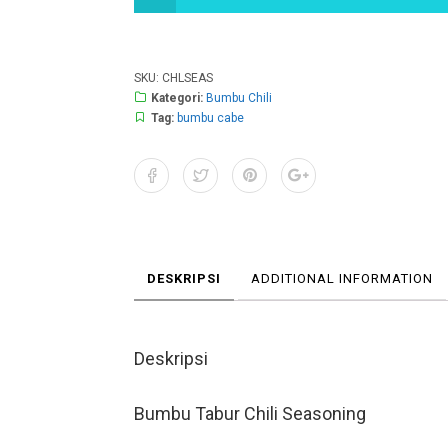
SKU:
CHLSEAS
Kategori:
Bumbu Chili
Tag:
bumbu cabe
DESKRIPSI
ADDITIONAL INFORMATION
Deskripsi
Bumbu Tabur Chili Seasoning