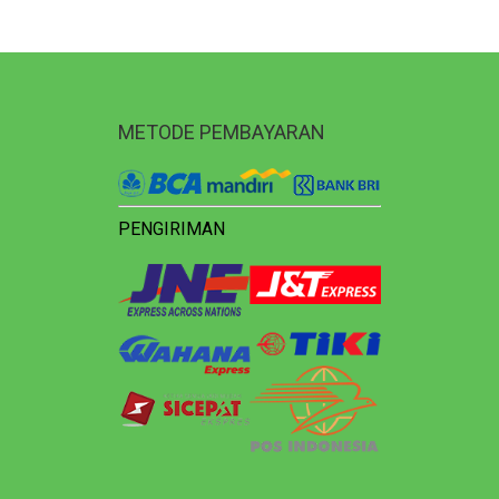
METODE PEMBAYARAN
PENGIRIMAN