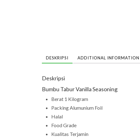
DESKRIPSI
ADDITIONAL INFORMATION
Deskripsi
Bumbu Tabur Vanilla Seasoning
Berat 1 Kilogram
Packing Alumunium Foil
Halal
Food Grade
Kualitas Terjamin