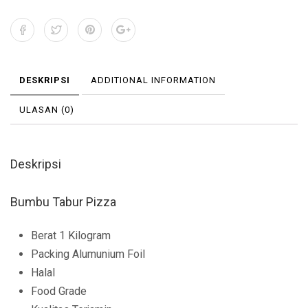
DESKRIPSI
ADDITIONAL INFORMATION
ULASAN (0)
Deskripsi
Bumbu Tabur Pizza
Berat 1 Kilogram
Packing Alumunium Foil
Halal
Food Grade