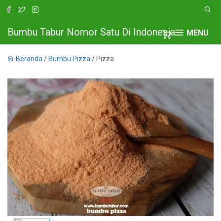
Bumbu Tabur Nomor Satu Di Indonesia
MENU
Beranda
/
Bumbu Pizza
/ Pizza