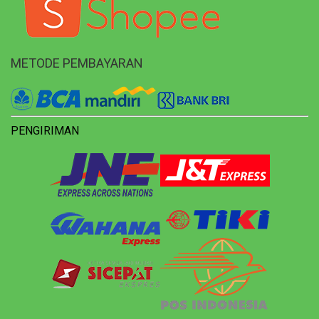
METODE PEMBAYARAN
PENGIRIMAN