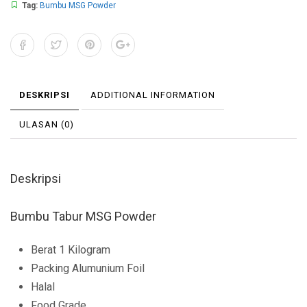
Tag:
Bumbu MSG Powder
DESKRIPSI
ADDITIONAL INFORMATION
ULASAN (0)
Deskripsi
Bumbu Tabur MSG Powder
Berat 1 Kilogram
Packing Alumunium Foil
Halal
Food Grade