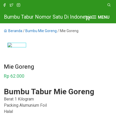
Bumbu Tabur Nomor Satu Di Indonesia
MENU
Beranda
/
Bumbu Mie Goreng
/ Mie Goreng
Mie Goreng
Rp
62.000
Bumbu Tabur Mie Goreng
Berat 1 Kilogram
Packing Alumunium Foil
Halal