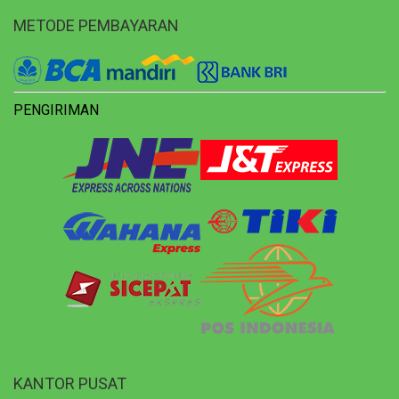
METODE PEMBAYARAN
PENGIRIMAN
KANTOR PUSAT