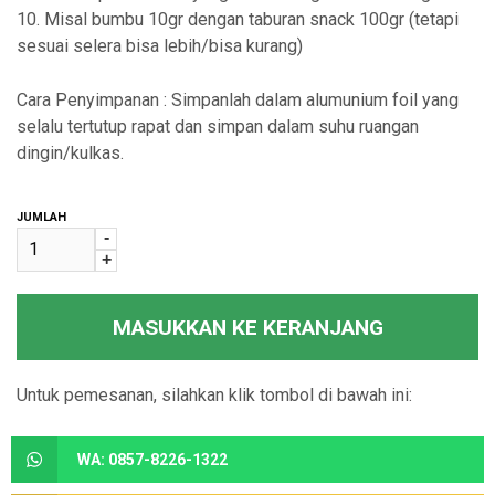
10. Misal bumbu 10gr dengan taburan snack 100gr (tetapi
sesuai selera bisa lebih/bisa kurang)
Cara Penyimpanan : Simpanlah dalam alumunium foil yang
selalu tertutup rapat dan simpan dalam suhu ruangan
dingin/kulkas.
JUMLAH
-
+
MASUKKAN KE KERANJANG
Untuk pemesanan, silahkan klik tombol di bawah ini:
WA: 0857-8226-1322