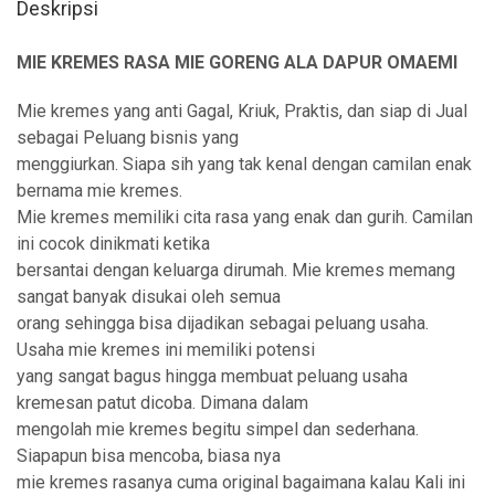
Deskripsi
MIE KREMES RASA MIE GORENG ALA DAPUR OMAEMI
Mie kremes yang anti Gagal, Kriuk, Praktis, dan siap di Jual
sebagai Peluang bisnis yang
menggiurkan. Siapa sih yang tak kenal dengan camilan enak
bernama mie kremes.
Mie kremes memiliki cita rasa yang enak dan gurih. Camilan
ini cocok dinikmati ketika
bersantai dengan keluarga dirumah. Mie kremes memang
sangat banyak disukai oleh semua
orang sehingga bisa dijadikan sebagai peluang usaha.
Usaha mie kremes ini memiliki potensi
yang sangat bagus hingga membuat peluang usaha
kremesan patut dicoba. Dimana dalam
mengolah mie kremes begitu simpel dan sederhana.
Siapapun bisa mencoba, biasa nya
mie kremes rasanya cuma original bagaimana kalau Kali ini