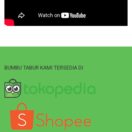
BUMBU TABUR KAMI TERSEDIA DI