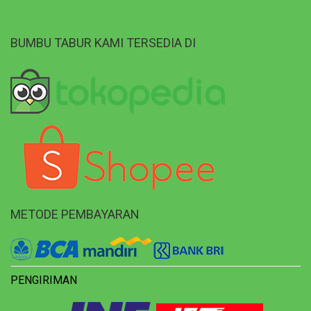
BUMBU TABUR KAMI TERSEDIA DI
METODE PEMBAYARAN
PENGIRIMAN