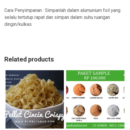
Cara Penyimpanan : Simpanlah dalam alumunium foil yang
selalu tertutup rapat dan simpan dalam suhu ruangan
dingin/kulkas.
Related products