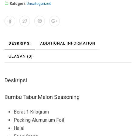
Kategori:
Uncategorized
DESKRIPSI
ADDITIONAL INFORMATION
ULASAN (0)
Deskripsi
Bumbu Tabur Melon Seasoning
Berat 1 Kilogram
Packing Alumunium Foil
Halal