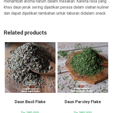
menambah aroma harum dalam masakan. Karena rasa yang
khas daun jeruk sering dijadikan perasa dalam olahan kuliner
dan dapat dijadikan tambahan untuk taburan didalam snack.
Related products
Daun Basil Flake
Daun Parsley Flake