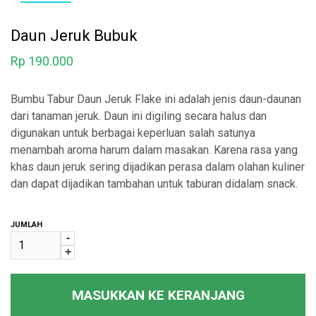
Daun Jeruk Bubuk
Rp
190.000
Bumbu Tabur Daun Jeruk Flake ini adalah jenis daun-daunan
dari tanaman jeruk. Daun ini digiling secara halus dan
digunakan untuk berbagai keperluan salah satunya
menambah aroma harum dalam masakan. Karena rasa yang
khas daun jeruk sering dijadikan perasa dalam olahan kuliner
dan dapat dijadikan tambahan untuk taburan didalam snack.
JUMLAH
-
+
MASUKKAN KE KERANJANG