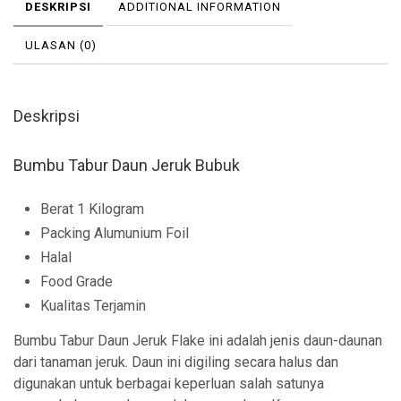
DESKRIPSI
ADDITIONAL INFORMATION
ULASAN (0)
Deskripsi
Bumbu Tabur Daun Jeruk Bubuk
Berat 1 Kilogram
Packing Alumunium Foil
Halal
Food Grade
Kualitas Terjamin
Bumbu Tabur Daun Jeruk Flake ini adalah jenis daun-daunan
dari tanaman jeruk. Daun ini digiling secara halus dan
digunakan untuk berbagai keperluan salah satunya