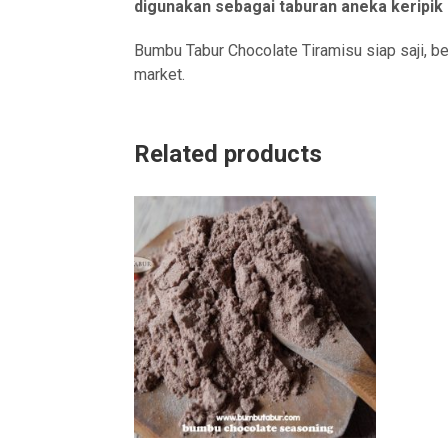
digunakan sebagai taburan aneka keripik b
Bumbu Tabur Chocolate Tiramisu siap saji, be
market.
Related products