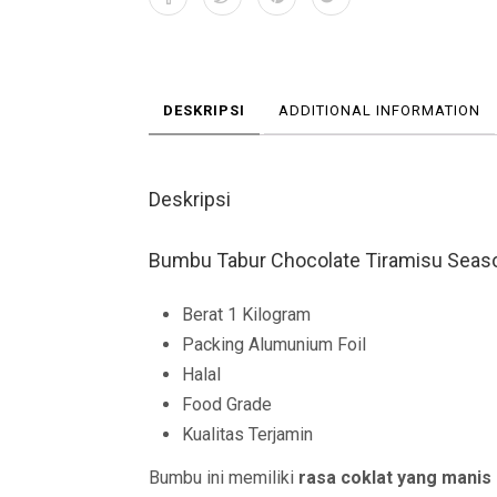
DESKRIPSI
ADDITIONAL INFORMATION
Deskripsi
Bumbu Tabur Chocolate Tiramisu Seas
Berat 1 Kilogram
Packing Alumunium Foil
Halal
Food Grade
Kualitas Terjamin
Bumbu ini memiliki
rasa coklat yang manis 