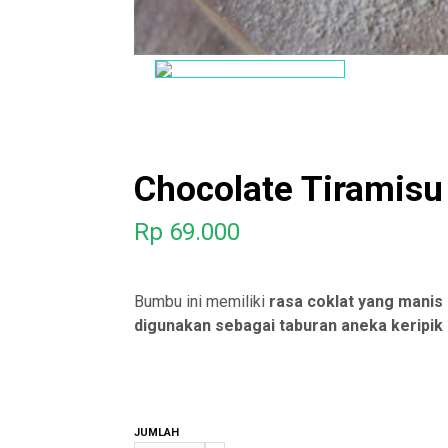
Chocolate Tiramisu
Rp
69.000
Bumbu ini memiliki
rasa coklat yang manis 
digunakan sebagai taburan aneka keripik b
JUMLAH