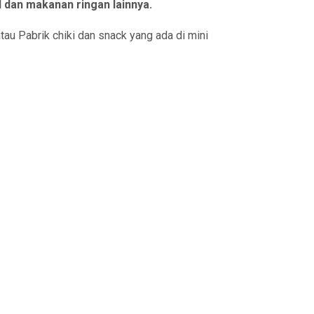
l dan makanan ringan lainnya.
tau Pabrik chiki dan snack yang ada di mini