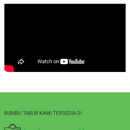
BUMBU TABUR KAMI TERSEDIA DI