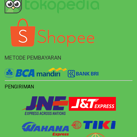
METODE PEMBAYARAN
PENGIRIMAN