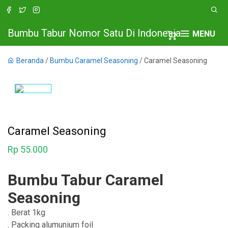
Bumbu Tabur Nomor Satu Di Indonesia
MENU
Beranda
/
Bumbu Caramel Seasoning
/ Caramel Seasoning
Caramel Seasoning
Rp
55.000
Bumbu Tabur Caramel
Seasoning
. Berat 1kg
. Packing alumunium foil