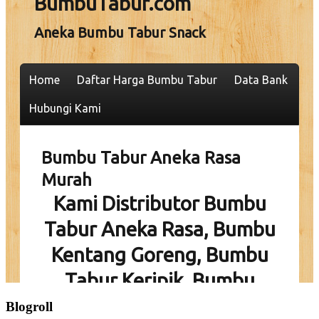
Blogroll