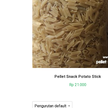
Pellet Snack Potato Stick
Rp
21.000