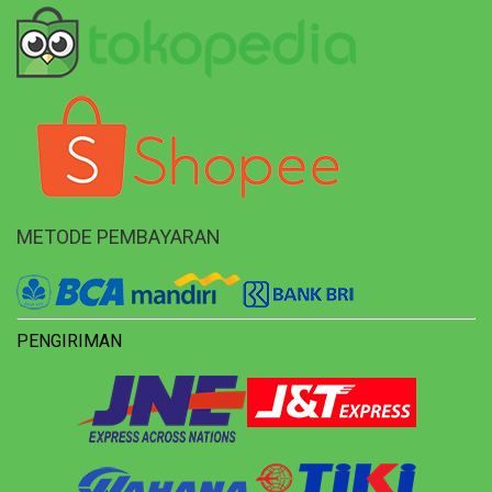
METODE PEMBAYARAN
PENGIRIMAN