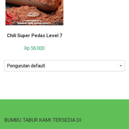
Chili Super Pedas Level 7
Rp
56.000
BUMBU TABUR KAMI TERSEDIA DI