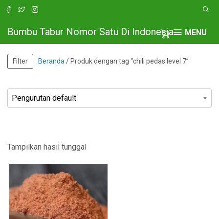
Bumbu Tabur Nomor Satu Di Indonesia
MENU
Filter
Beranda
/ Produk dengan tag “chili pedas level 7”
Tampilkan hasil tunggal