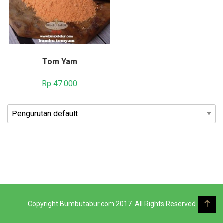
Tom Yam
Rp
47.000
Copyright Bumbutabur.com 2017. All Rights Reserved