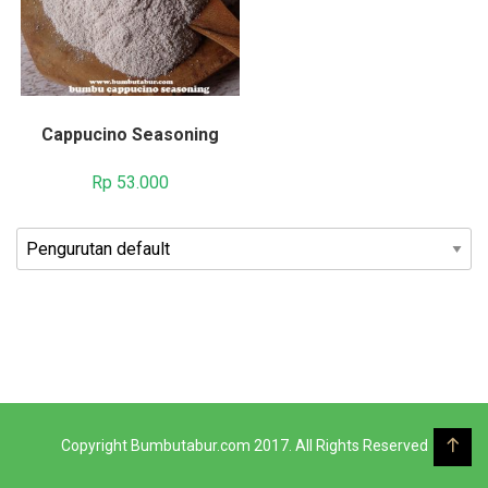
Cappucino Seasoning
Rp
53.000
Copyright Bumbutabur.com 2017. All Rights Reserved